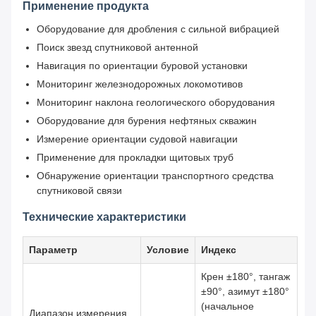
Применение продукта
Оборудование для дробления с сильной вибрацией
Поиск звезд спутниковой антенной
Навигация по ориентации буровой установки
Мониторинг железнодорожных локомотивов
Мониторинг наклона геологического оборудования
Оборудование для бурения нефтяных скважин
Измерение ориентации судовой навигации
Применение для прокладки щитовых труб
Обнаружение ориентации транспортного средства
спутниковой связи
Технические характеристики
Параметр
Условие
Индекс
Крен ±180°, тангаж
±90°, азимут ±180°
(начальное
Диапазон измерения