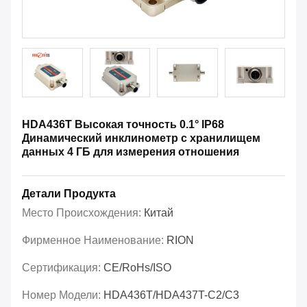
HDA436T Высокая точность 0.1° IP68
Динамический инклинометр с хранилищем
данных 4 ГБ для измерения отношения
Детали Продукта
Место Происхождения:
Китай
Фирменное Наименование:
RION
Сертификация:
CE/RoHs/ISO
Номер Модели:
HDA436T/HDA437T-C2/C3