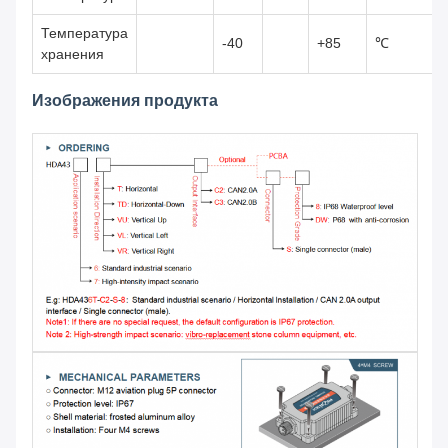
Температура
-40
+85
℃
хранения
Изображения продукта