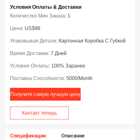
Условия Оплаты & Доставки
Количество Мин Заказа:
1
Цена:
US$96
Упаковывая Детали:
Картонная Коробка С Губкой
Время Доставки:
7 Дней
Условия Оплаты:
100% Заранее
Поставка Способности:
5000/month
Получите самую лучшую цену
Контакт теперь
Спецификации
Описание