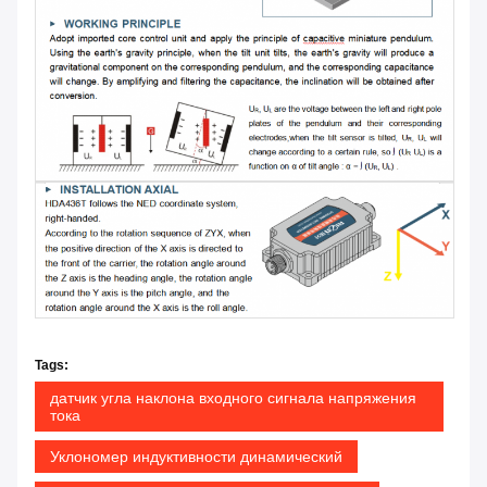
Tags:
датчик угла наклона входного сигнала напряжения
тока
Уклономер индуктивности динамический