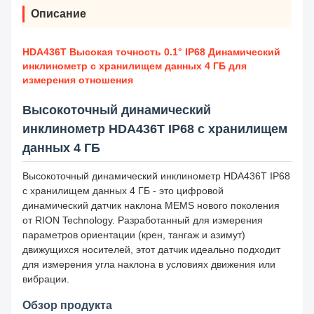
Описание
HDA436T Высокая точность 0.1° IP68 Динамический
инклинометр с хранилищем данных 4 ГБ для
измерения отношения
Высокоточный динамический
инклинометр HDA436T IP68 с хранилищем
данных 4 ГБ
Высокоточный динамический инклинометр HDA436T IP68
с хранилищем данных 4 ГБ - это цифровой
динамический датчик наклона MEMS нового поколения
от RION Technology. Разработанный для измерения
параметров ориентации (крен, тангаж и азимут)
движущихся носителей, этот датчик идеально подходит
для измерения угла наклона в условиях движения или
вибрации.
Обзор продукта