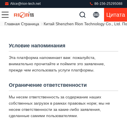
Alice@rion-tech.net
86-156-25295088
Цитата
Главная Страница
Китай Shenzhen Rion Technology Co., Ltd. 
Условие напоминания
Эта платформа напоминает вам: пожалуйста,
внимательно прочитайте и поймите это заявление,
прежде чем использовать услуги платформы.
Ограничение ответственности
Мы несем ответственность за содержание наших
собственных загрузок в рамках правовых норм; мы не
несем ответственности за какие-либо заявления,
сделанные самими пользователями.