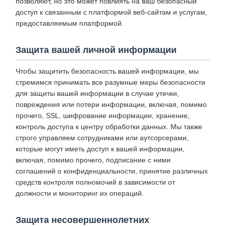
позволяют, но это может повлиять на ваш безопасный
доступ к связанным с платформой веб-сайтам и услугам,
предоставляемым платформой.
Защита вашей личной информации
Чтобы защитить безопасность вашей информации, мы
стремимся принимать все разумные меры безопасности
для защиты вашей информации в случае утечки,
повреждения или потери информации, включая, помимо
прочего, SSL, шифрование информации, хранение,
контроль доступа к центру обработки данных. Мы также
строго управляем сотрудниками или аутсорсерами,
которые могут иметь доступ к вашей информации,
включая, помимо прочего, подписание с ними
соглашений о конфиденциальности, принятие различных
средств контроля полномочий в зависимости от
должности и мониторинг их операций.
Защита несовершеннолетних