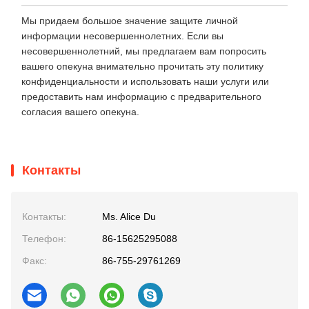
Мы придаем большое значение защите личной
информации несовершеннолетних. Если вы
несовершеннолетний, мы предлагаем вам попросить
вашего опекуна внимательно прочитать эту политику
конфиденциальности и использовать наши услуги или
предоставить нам информацию с предварительного
согласия вашего опекуна.
Контакты
Контакты:
Ms. Alice Du
Телефон:
86-15625295088
Факс:
86-755-29761269