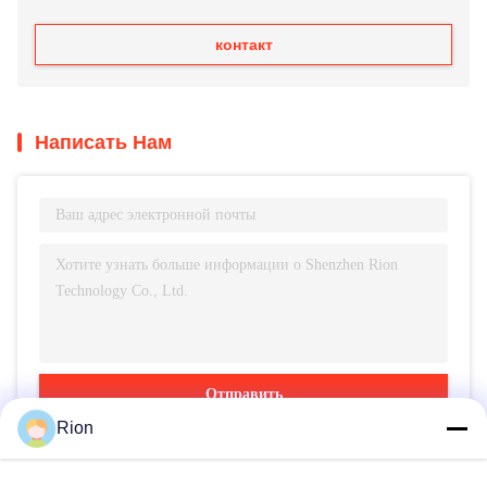
контакт
Написать Нам
Отправить
Rion