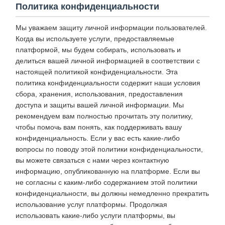
Политика конфиденциальности
Мы уважаем защиту личной информации пользователей.
Когда вы используете услуги, предоставляемые
платформой, мы будем собирать, использовать и
делиться вашей личной информацией в соответствии с
настоящей политикой конфиденциальности. Эта
политика конфиденциальности содержит наши условия
сбора, хранения, использования, предоставления
доступа и защиты вашей личной информации. Мы
рекомендуем вам полностью прочитать эту политику,
чтобы помочь вам понять, как поддерживать вашу
конфиденциальность. Если у вас есть какие-либо
вопросы по поводу этой политики конфиденциальности,
вы можете связаться с нами через контактную
информацию, опубликованную на платформе. Если вы
не согласны с каким-либо содержанием этой политики
конфиденциальности, вы должны немедленно прекратить
использование услуг платформы. Продолжая
использовать какие-либо услуги платформы, вы