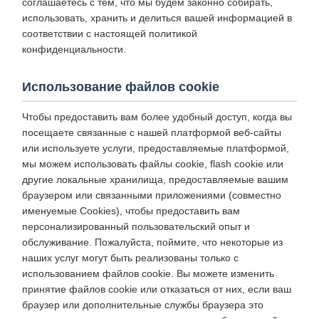
соглашаетесь с тем, что мы будем законно собирать,
использовать, хранить и делиться вашей информацией в
соответствии с настоящей политикой
конфиденциальности.
Использование файлов cookie
Чтобы предоставить вам более удобный доступ, когда вы
посещаете связанные с нашей платформой веб-сайты
или используете услуги, предоставляемые платформой,
мы можем использовать файлы cookie, flash cookie или
другие локальные хранилища, предоставляемые вашим
браузером или связанными приложениями (совместно
именуемые Cookies), чтобы предоставить вам
персонализированный пользовательский опыт и
обслуживание. Пожалуйста, поймите, что некоторые из
наших услуг могут быть реализованы только с
использованием файлов cookie. Вы можете изменить
принятие файлов cookie или отказаться от них, если ваш
браузер или дополнительные службы браузера это