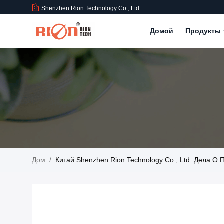
Shenzhen Rion Technology Co., Ltd.
Домой
Продукты
Дом
/
Китай Shenzhen Rion Technology Co., Ltd. Дела О