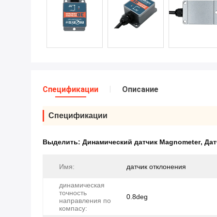
Спецификации
Описание
Спецификации
Выделить:
Динамический датчик Magnometer
,
Дат
Имя:
датчик отклонения
динамическая
точность
0.8deg
направления по
компасу: