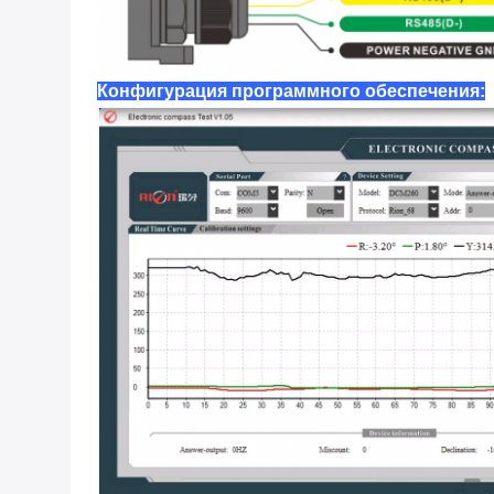
Конфигурация программного обеспечения: