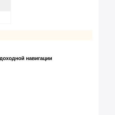
удоходной навигации