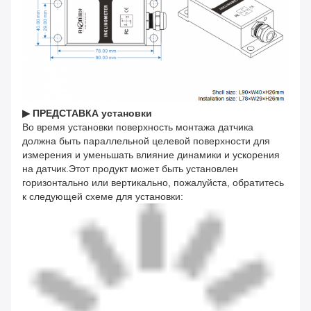
▶ ПРЕДСТАВКА установки
Во время установки поверхность монтажа датчика
должна быть параллельной целевой поверхности для
измерения и уменьшать влияние динамики и ускорения
на датчик.Этот продукт может быть установлен
горизонтально или вертикально, пожалуйста, обратитесь
к следующей схеме для установки: