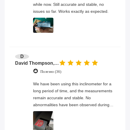
while now. Still accurate and stable, no
issues so far. Works exactly as expected.
D
David Thompson, Senior Engineer
Полезно (36)
We have been using this inclinometer for a
long period of time, and the measurements
remain accurate and stable. No
abnormalities have been observed during
continuous operation, and the overall
product quality has proven to be very
reliable.