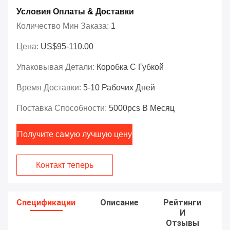
Условия Оплаты & Доставки
Количество Мин Заказа:
1
Цена:
US$95-110.00
Упаковывая Детали:
Коробка С Губкой
Время Доставки:
5-10 Рабочих Дней
Поставка Способности:
5000pcs В Месяц
Получите самую лучшую цену
Контакт теперь
Спецификации
Описание
Рейтинги
И
Отзывы