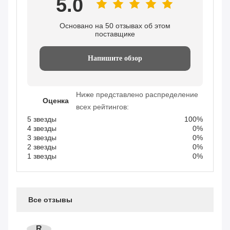
5.0
Основано на 50 отзывах об этом
поставщике
Напишите обзор
Ниже представлено распределение
Оценка
всех рейтингов:
5 звезды
100%
4 звезды
0%
3 звезды
0%
2 звезды
0%
1 звезды
0%
Все отзывы
R