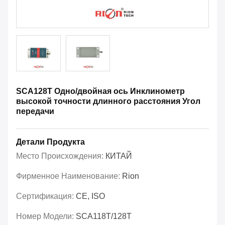
SCA128T Одно/двойная ось Инклинометр
высокой точности длинного расстояния Угол
передачи
Детали Продукта
Место Происхождения:
КИТАЙ
Фирменное Наименование:
Rion
Сертификация:
CE, ISO
Номер Модели:
SCA118T/128T