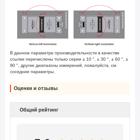
В данном параметре производительности в качестве
ссылки перечислены только серии ± 10 °, ± 30 °, ± 60 °, ±
90 °, другие диапазоны измерений, пожалуйста, см.
соседние параметры.
Оценки и отзывы
Общий рейтинг