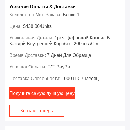
Условия Оплаты & Доставки
Количество Мин Заказа:
Блоки 1
Цена:
$438.00/Units
Упаковывая Детали:
1pcs Цифровой Компас В
Каждой Внутренней Коробке, 200pcs /ctn
Время Доставки:
7 Дней Для Образца
Условия Оплаты:
T/T, PayPal
Поставка Способности:
1000 ПК В Месяц
Получите самую лучшую цену
Контакт теперь