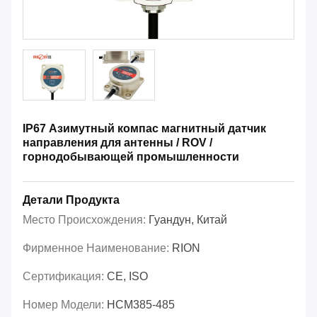
IP67 Азимутный компас магнитный датчик
направления для антенны / ROV /
горнодобывающей промышленности
Детали Продукта
Место Происхождения:
Гуандун, Китай
Фирменное Наименование:
RION
Сертификация:
CE, ISO
Номер Модели:
HCM385-485