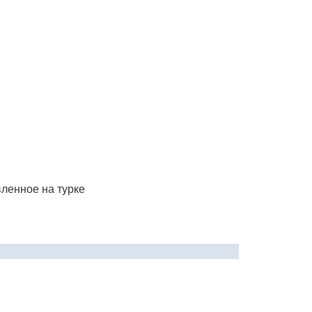
ленное на турке