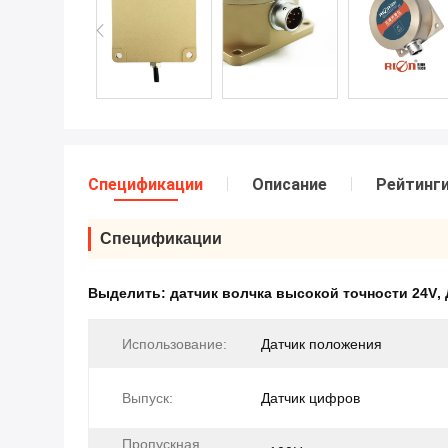
Спецификации
Описание
Рейтинг
Спецификации
Выделить:
датчик волчка высокой точности 24V
,
Использование:
Датчик положения
Выпуск:
Датчик цифров
Пропускная