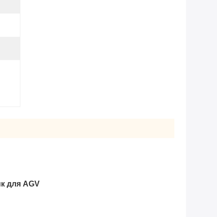
ик для AGV