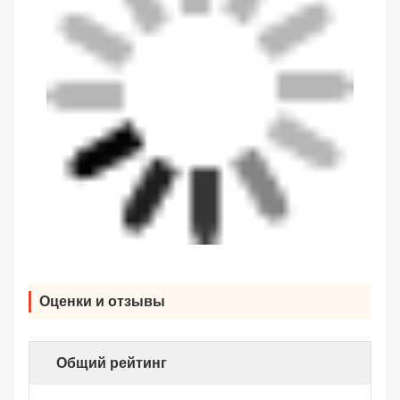
Оценки и отзывы
Общий рейтинг