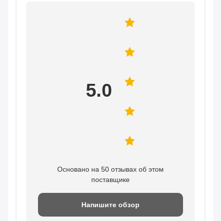
5.0
Основано на 50 отзывах об этом
поставщике
Напишите обзор