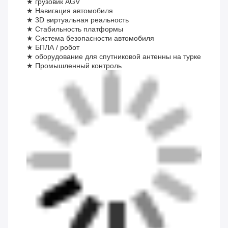
★ грузовик AGV
★ Навигация автомобиля
★ 3D виртуальная реальность
★ Стабильность платформы
★ Система безопасности автомобиля
★ БПЛА / робот
★ оборудование для спутниковой антенны на турке
★ Промышленный контроль