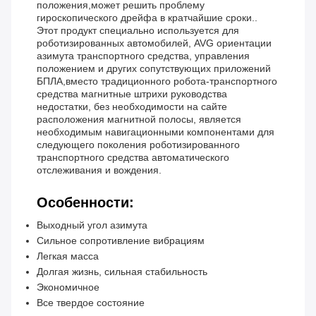
положения,может решить проблему
гироскопического дрейфа в кратчайшие сроки..
Этот продукт специально используется для
роботизированных автомобилей, AVG ориентации
азимута транспортного средства, управления
положением и других сопутствующих приложений
БПЛА,вместо традиционного робота-транспортного
средства магнитные штрихи руководства
недостатки, без необходимости на сайте
расположения магнитной полосы, является
необходимым навигационными компонентами для
следующего поколения роботизированного
транспортного средства автоматического
отслеживания и вождения.
Особенности:
Выходный угол азимута
Сильное сопротивление вибрациям
Легкая масса
Долгая жизнь, сильная стабильность
Экономичное
Все твердое состояние