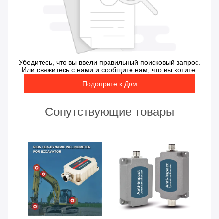
Убедитесь, что вы ввели правильный поисковый запрос.
Или свяжитесь с нами и сообщите нам, что вы хотите.
Подоприте к Дом
Сопутствующие товары