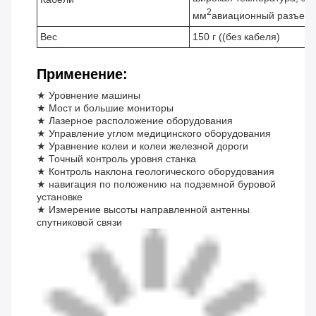
2
мм
авиационный разъем
Вес
150 г ((без кабеля)
Применение:
★ Уровнение машины
★ Мост и большие мониторы
★ Лазерное расположение оборудования
★ Управление углом медицинского оборудования
★ Уравнение колеи и колеи железной дороги
★ Точный контроль уровня станка
★ Контроль наклона геологического оборудования
★ навигация по положению на подземной буровой
установке
★ Измерение высоты направленной антенны
спутниковой связи