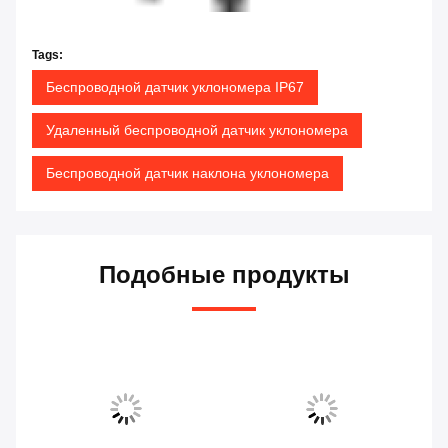
Tags:
Беспроводной датчик уклономера IP67
Удаленный беспроводной датчик уклономера
Беспроводной датчик наклона уклономера
Подобные продукты