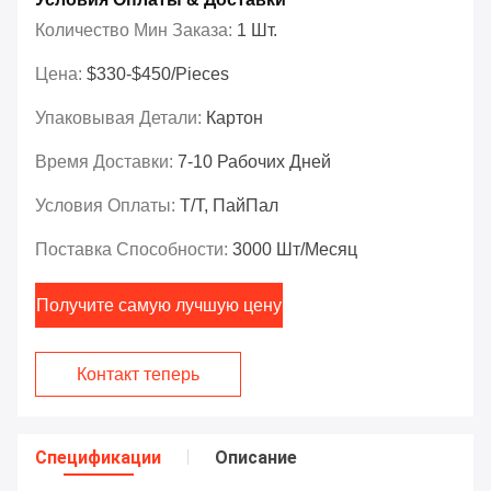
Количество Мин Заказа:
1 Шт.
Цена:
$330-$450/Pieces
Упаковывая Детали:
Картон
Время Доставки:
7-10 Рабочих Дней
Условия Оплаты:
Т/Т, ПайПал
Поставка Способности:
3000 Шт/месяц
Получите самую лучшую цену
Контакт теперь
Спецификации
Описание