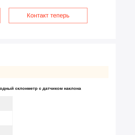
Контакт теперь
одный склонметр с датчиком наклона