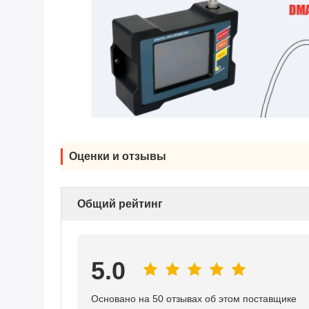
Оценки и отзывы
Общий рейтинг
5.0
Основано на 50 отзывах об этом поставщике