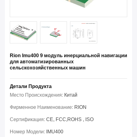
Rion Imu400 9 модуль инерциальной навигации
для автоматизированных
сельскохозяйственных машин
Детали Продукта
Место Происхождения:
Китай
Фирменное Наименование:
RION
Сертификация:
CE, FCC,ROHS , ISO
Номер Модели:
IMU400