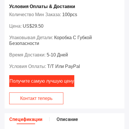
Условия Оплаты & Доставки
Количество Мин Заказа:
100pcs
Цена:
US$29.50
Упаковывая Детали:
Коробка С Губкой
Безопасности
Время Доставки:
5-10 Дней
Условия Оплаты:
T/T Или PayPal
Получите самую лучшую цену
Контакт теперь
Спецификации
Описание