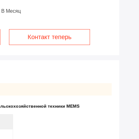
 В Месяц
Контакт теперь
ельскохозяйственной техники MEMS