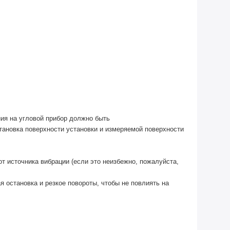
ия на угловой прибор должно быть
тановка поверхности установки и измеряемой поверхности
т источника вибрации (если это неизбежно, пожалуйста,
я остановка и резкое повороты, чтобы не повлиять на