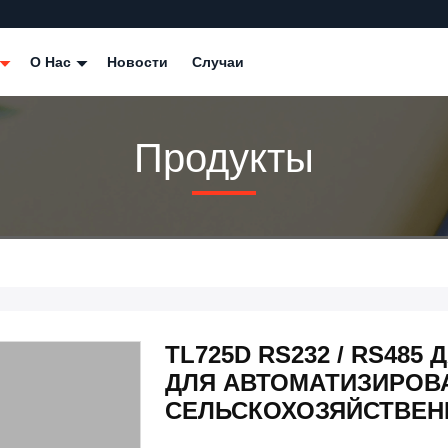
О Нас
Новости
Случаи
Продукты
TL725D RS232 / RS48
ДЛЯ АВТОМАТИЗИРОВ
СЕЛЬСКОХОЗЯЙСТВЕН