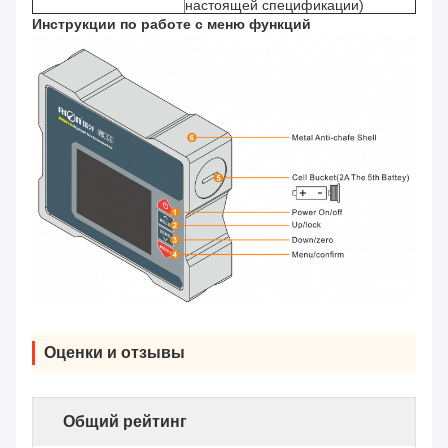
настоящей спецификации)
Инструкции по работе с меню функций
Оценки и отзывы
Общий рейтинг