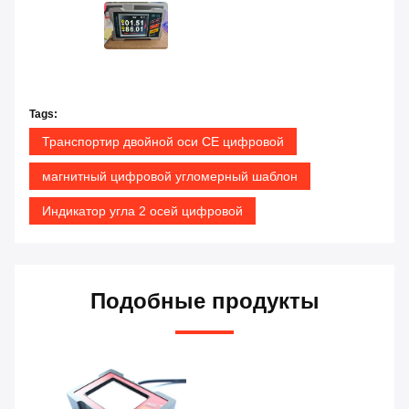
Tags:
Транспортир двойной оси CE цифровой
магнитный цифровой угломерный шаблон
Индикатор угла 2 осей цифровой
Подобные продукты