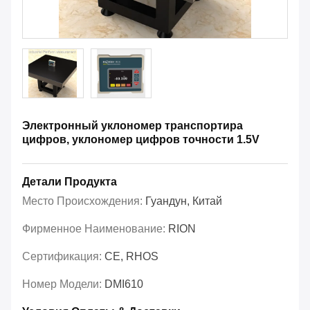
Электронный уклономер транспортира
цифров, уклономер цифров точности 1.5V
Детали Продукта
Место Происхождения:
Гуандун, Китай
Фирменное Наименование:
RION
Сертификация:
CE, RHOS
Номер Модели:
DMI610