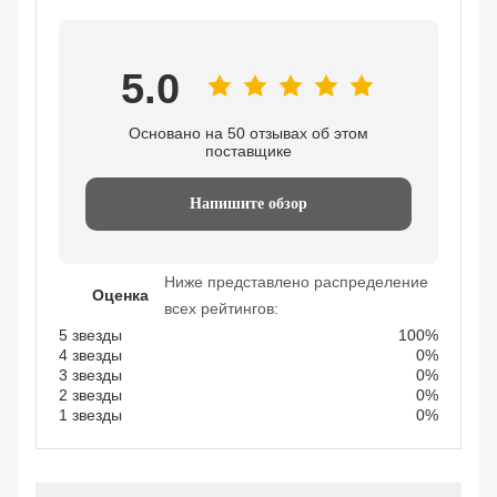
5.0
Основано на 50 отзывах об этом
поставщике
Напишите обзор
Ниже представлено распределение
Оценка
всех рейтингов:
5 звезды
100%
4 звезды
0%
3 звезды
0%
2 звезды
0%
1 звезды
0%