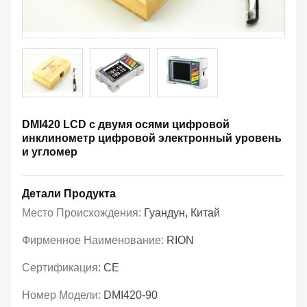
DMI420 LCD с двумя осями цифровой
инклинометр цифровой электронный уровень
и угломер
Детали Продукта
Место Происхождения:
Гуандун, Китай
Фирменное Наименование:
RION
Сертификация:
CE
Номер Модели:
DMI420-90