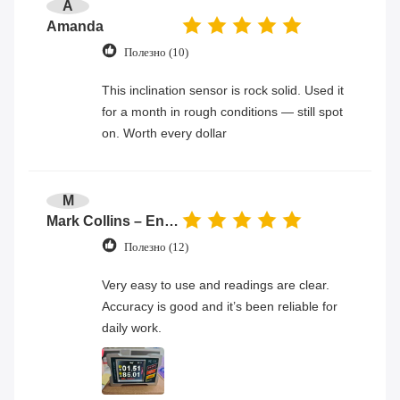
A
Amanda
Полезно (10)
This inclination sensor is rock solid. Used it
for a month in rough conditions — still spot
on. Worth every dollar
M
Mark Collins – Engineer
Полезно (12)
Very easy to use and readings are clear.
Accuracy is good and it’s been reliable for
daily work.