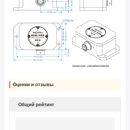
Оценки и отзывы
Общий рейтинг