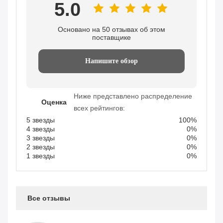
5.0
Основано на 50 отзывах об этом
поставщике
Напишите обзор
Ниже представлено распределение
Оценка
всех рейтингов:
5 звезды
100%
4 звезды
0%
3 звезды
0%
2 звезды
0%
1 звезды
0%
Все отзывы