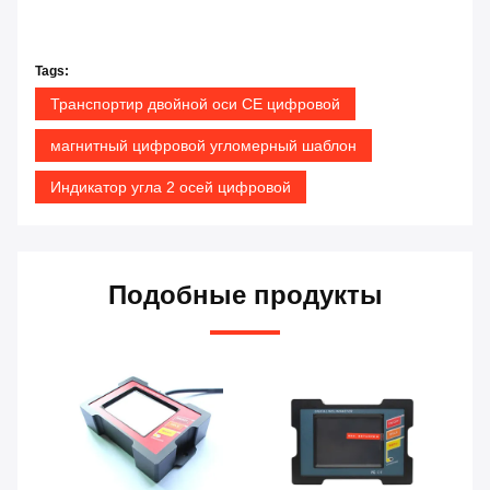
Tags:
Транспортир двойной оси CE цифровой
магнитный цифровой угломерный шаблон
Индикатор угла 2 осей цифровой
Подобные продукты