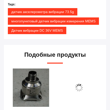
Tags:
датчик акселерометра вибрации 73.5g
многопунктовый датчик вибрации измерения MEMS
Датчик вибрации DC 36V MEMS
Подобные продукты