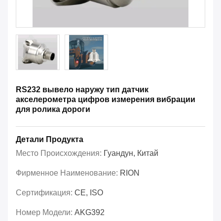
RS232 вывело наружу тип датчик
акселерометра цифров измерения вибрации
для ролика дороги
Детали Продукта
Место Происхождения:
Гуандун, Китай
Фирменное Наименование:
RION
Сертификация:
CE, ISO
Номер Модели:
AKG392